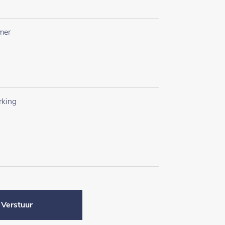
Verstuur