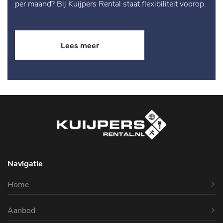
per maand? Bij Kuijpers Rental staat flexibiliteit voorop.
Lees meer
Navigatie
Home
Aanbod