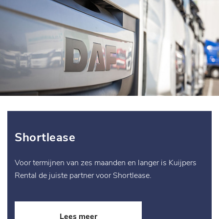
Shortlease
Voor termijnen van zes maanden en langer is Kuijpers
Rental de juiste partner voor Shortlease.
Lees meer