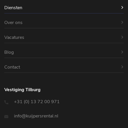
Diensten
Over ons
Vacatures
Blog
Contact
Vestiging Tilburg
+31 (0) 13 72 00 971
info@kuijpersrental.nl