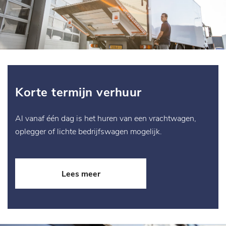
Korte termijn verhuur
Al vanaf één dag is het huren van een vrachtwagen,
oplegger of lichte bedrijfswagen mogelijk.
Lees meer