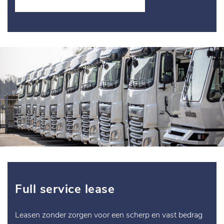
Full service lease
Leasen zonder zorgen voor een scherp en vast bedrag