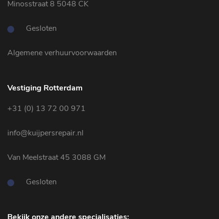
Minosstraat 8 5048 CK
Gesloten
Algemene verhuurvoorwaarden
Vestiging Rotterdam
+31 (0) 13 72 00 971
info@kuijpersrepair.nl
Van Meelstraat 45 3088 GM
Gesloten
Bekijk onze andere specialisaties: