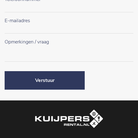
Verstuur