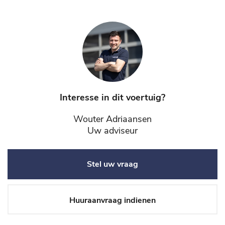
Interesse in dit voertuig?
Wouter Adriaansen
Uw adviseur
Stel uw vraag
Huuraanvraag indienen