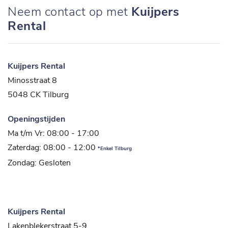
Neem contact op met
Kuijpers
Rental
Kuijpers Rental
Minosstraat 8
5048 CK Tilburg
Openingstijden
Ma t/m Vr: 08:00 - 17:00
Zaterdag: 08:00 - 12:00
*Enkel Tilburg
Zondag: Gesloten
Kuijpers Rental
Lakenblekerstraat 5-9