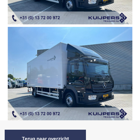
Terug naar overzicht