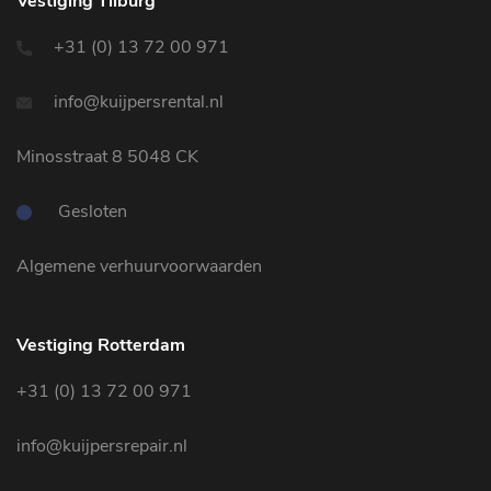
Vestiging Tilburg
+31 (0) 13 72 00 971
info@kuijpersrental.nl
Minosstraat 8 5048 CK
Gesloten
Algemene verhuurvoorwaarden
Vestiging Rotterdam
+31 (0) 13 72 00 971
info@kuijpersrepair.nl