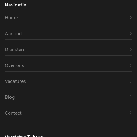
Navigatie
Home
Aanbod
Diensten
Over ons
Vacatures
Blog
Contact