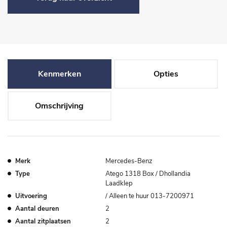
Kenmerken
Opties
Omschrijving
Merk
Mercedes-Benz
Type
Atego 1318 Box / Dhollandia
Laadklep
Uitvoering
/ Alleen te huur 013-7200971
Aantal deuren
2
Aantal zitplaatsen
2