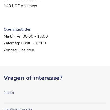
1431 GE Aalsmeer
Openingstijden
Ma t/m Vr: 08:00 - 17:00
Zaterdag: 08:00 - 12:00
Zondag: Gesloten
Vragen of interesse?