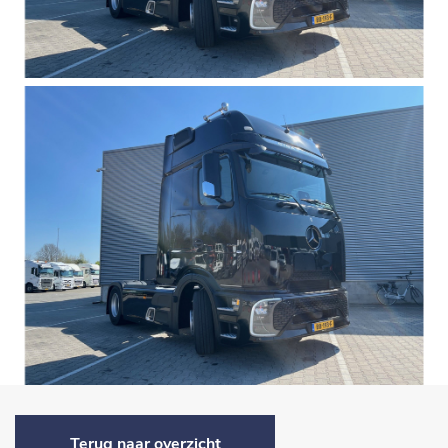
Terug naar overzicht