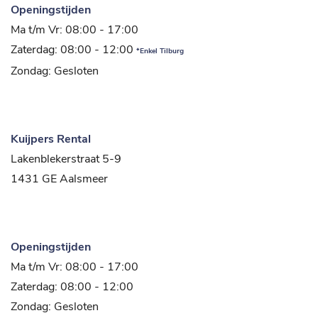
Openingstijden
Ma t/m Vr: 08:00 - 17:00
Zaterdag: 08:00 - 12:00
*Enkel Tilburg
Zondag: Gesloten
Kuijpers Rental
Lakenblekerstraat 5-9
1431 GE Aalsmeer
Openingstijden
Ma t/m Vr: 08:00 - 17:00
Zaterdag: 08:00 - 12:00
Zondag: Gesloten