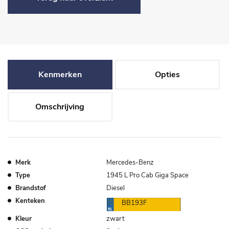
Kenmerken
Opties
Omschrijving
Merk
Mercedes-Benz
Type
1945 L Pro Cab Giga Space
Brandstof
Diesel
Kenteken
BB193F
Kleur
zwart