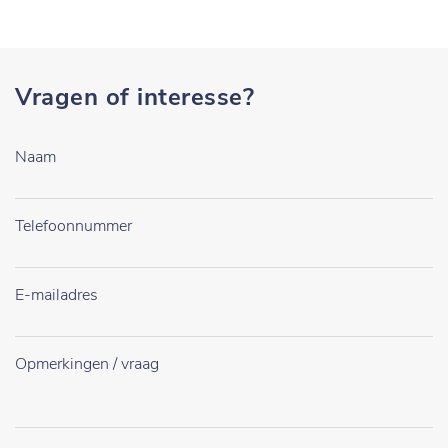
Vragen of interesse?