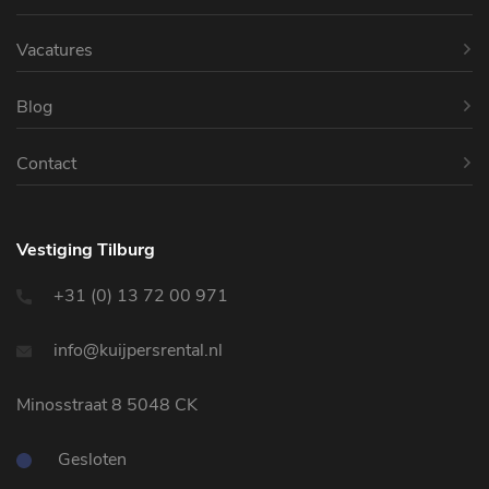
Vacatures
Blog
Contact
Vestiging Tilburg
+31 (0) 13 72 00 971
info@kuijpersrental.nl
Minosstraat 8 5048 CK
Gesloten