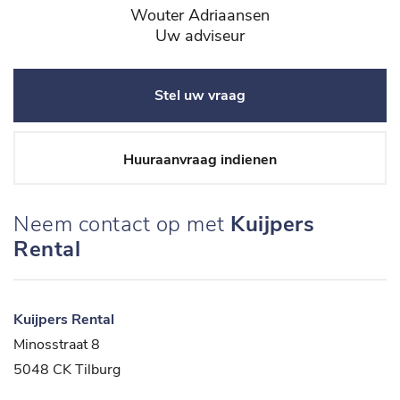
Wouter Adriaansen
Uw adviseur
Stel uw vraag
Huuraanvraag indienen
Neem contact op met
Kuijpers
Rental
Kuijpers Rental
Minosstraat 8
5048 CK Tilburg