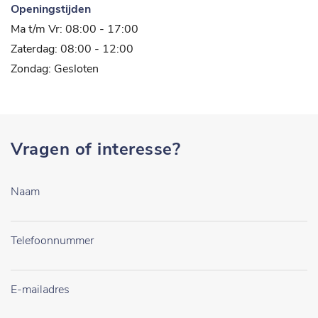
Openingstijden
Ma t/m Vr: 08:00 - 17:00
Zaterdag: 08:00 - 12:00
Zondag: Gesloten
Vragen of interesse?