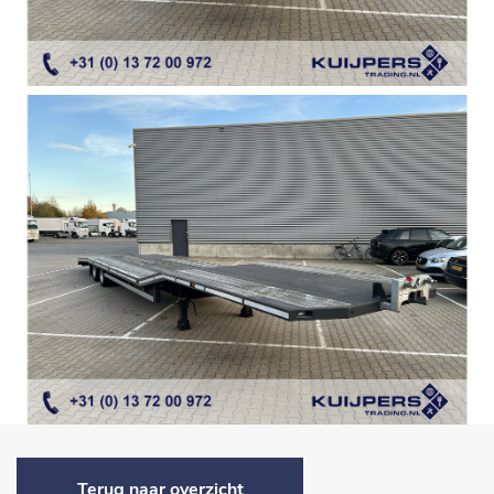
Terug naar overzicht