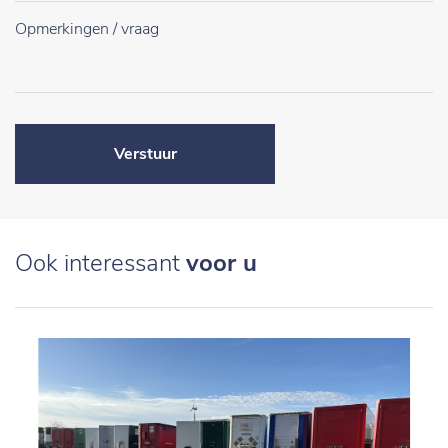
Verstuur
Ook interessant
voor u