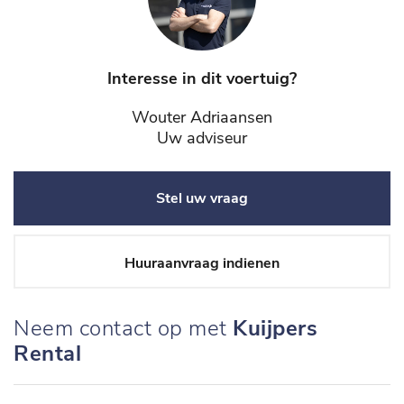
Interesse in dit voertuig?
Wouter Adriaansen
Uw adviseur
Stel uw vraag
Huuraanvraag indienen
Neem contact op met
Kuijpers
Rental