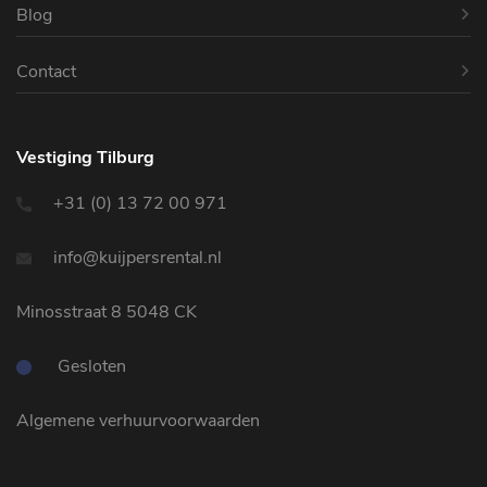
Blog
Contact
Vestiging Tilburg
+31 (0) 13 72 00 971
info@kuijpersrental.nl
Minosstraat 8 5048 CK
Gesloten
Algemene verhuurvoorwaarden