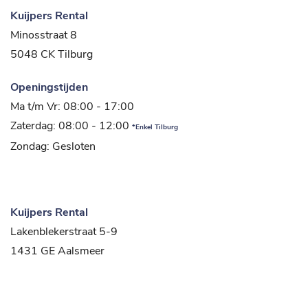
Kuijpers Rental
Minosstraat 8
5048 CK Tilburg
Openingstijden
Ma t/m Vr: 08:00 - 17:00
Zaterdag: 08:00 - 12:00
*Enkel Tilburg
Zondag: Gesloten
Kuijpers Rental
Lakenblekerstraat 5-9
1431 GE Aalsmeer