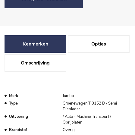
Kenmerken
Opties
Omschrijving
Merk
Jumbo
Type
Groenewegen T 0152 D / Semi
Dieplader
Uitvoering
/ Auto - Machine Transport /
Oprijplaten
Brandstof
Overig