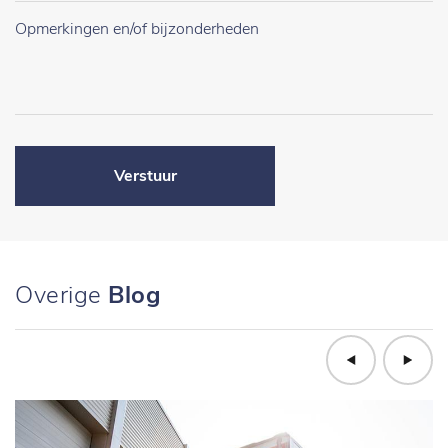
Verstuur
Overige
Blog