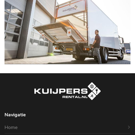
Navigatie
Home