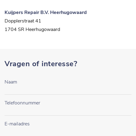
Kuijpers Repair B.V. Heerhugowaard
Dopplerstraat 41
1704 SR Heerhugowaard
Vragen of interesse?