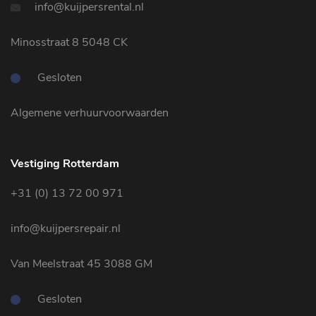
info@kuijpersrental.nl
Minosstraat 8 5048 CK
Gesloten
Algemene verhuurvoorwaarden
Vestiging Rotterdam
+31 (0) 13 72 00 971
info@kuijpersrepair.nl
Van Meelstraat 45 3088 GM
Gesloten