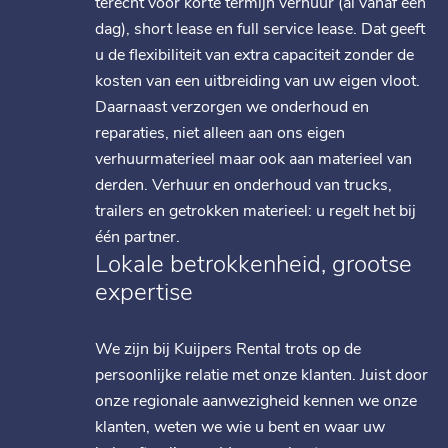
terecht voor korte termijn verhuur (al vanaf één
dag), short lease en full service lease. Dat geeft
u de flexibiliteit van extra capaciteit zonder de
kosten van een uitbreiding van uw eigen vloot.
Daarnaast verzorgen we onderhoud en
reparaties, niet alleen aan ons eigen
verhuurmaterieel maar ook aan materieel van
derden. Verhuur en onderhoud van trucks,
trailers en getrokken materieel: u regelt het bij
één partner.
Lokale betrokkenheid, grootse
expertise
We zijn bij Kuijpers Rental trots op de
persoonlijke relatie met onze klanten. Juist door
onze regionale aanwezigheid kennen we onze
klanten, weten we wie u bent en waar uw