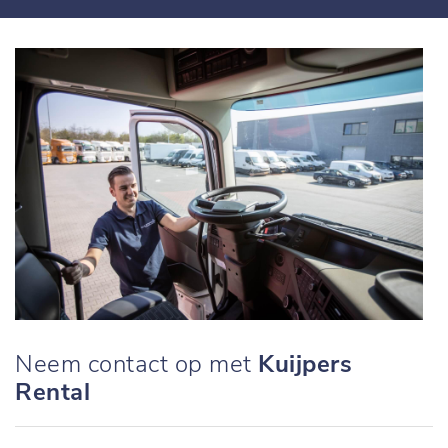
Neem contact op met
Kuijpers
Rental