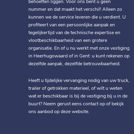
behoeften liggen. Voor ons bent u geen
nummer en dat maakt het verschil! Alleen zo
kunnen we de service leveren die u verdient. U
profiteert van een persoonlijke aanpak en
tegelijkertijd van de technische expertise en
vlootbeschikbaarheid van een grotere
organisatie. En of u nu werkt met onze vestiging
in Heerhugowaard of in Gent: u kunt rekenen op
dezelfde aanpak, dezelfde betrouwbaarheid.
Heeft u tijdelijke vervanging nodig van uw truck,
trailer of getrokken materieel, of wilt u weten
wat er beschikbaar is bij de vestiging bij u in de
buurt? Neem gerust eens contact op of bekijk
ons aanbod op deze website.