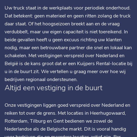
Uw truck staat in de werkplaats voor periodiek onderhoud.
Dat betekent: geen materieel en geen ritten zolang de truck
daar staat. Of het hoogseizoen breekt aan en de vraag
verdubbelt, maar uw eigen capaciteit is niet toereikend. In
beide gevallen heeft u geen excuus richting uw klanten
nodig, maar een betrouwbare partner die snel en lokaal kan
schakelen. Met vestigingen verspreid over Nederland en
België is de kans groot dat er een Kuijpers Rental-locatie bij
u in de buurt zit. We vertellen u graag meer over hoe wij
bedrijven regionaal ondersteunen.
Altijd een vestiging in de buurt
Onze vestigingen liggen goed verspreid over Nederland en
reiken tot over de grens. Met locaties in Heerhugowaard,
Rotterdam, Tilburg en Gent bedienen we zowel de
Nederlandse als de Belgische markt. Dit is vooral handig