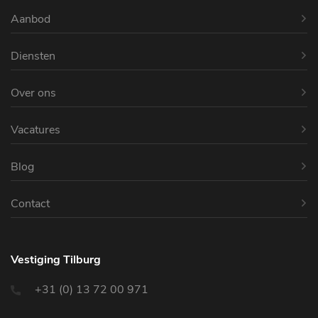
Aanbod
Diensten
Over ons
Vacatures
Blog
Contact
Vestiging Tilburg
+31 (0) 13 72 00 971