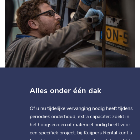
Alles onder één dak
Of u nu tijdelijke vervanging nodig heeft tijdens
periodiek onderhoud, extra capaciteit zoekt in
het hoogseizoen of materieel nodig heeft voor
een specifiek project: bij Kuijpers Rental kunt u