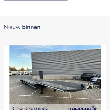
Nieuw
binnen