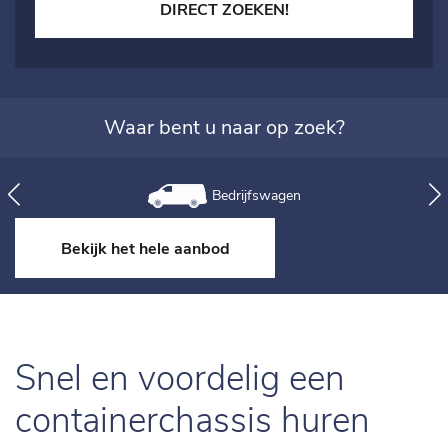
DIRECT ZOEKEN!
Waar bent u naar op zoek?
Bedrijfswagen
Bekijk het hele aanbod
Snel en voordelig een
containerchassis huren