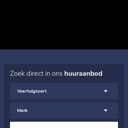
Zoek direct in ons
huuraanbod