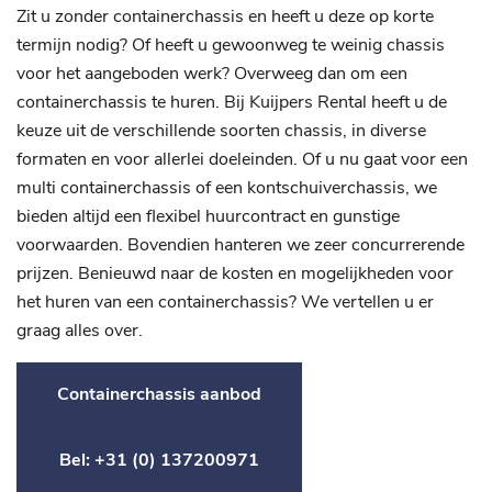
Zit u zonder containerchassis en heeft u deze op korte
termijn nodig? Of heeft u gewoonweg te weinig chassis
voor het aangeboden werk? Overweeg dan om een
containerchassis te huren. Bij Kuijpers Rental heeft u de
keuze uit de verschillende soorten chassis, in diverse
formaten en voor allerlei doeleinden. Of u nu gaat voor een
multi containerchassis of een kontschuiverchassis, we
bieden altijd een flexibel huurcontract en gunstige
voorwaarden. Bovendien hanteren we zeer concurrerende
prijzen. Benieuwd naar de kosten en mogelijkheden voor
het huren van een containerchassis? We vertellen u er
graag alles over.
Containerchassis aanbod
Bel: +31 (0) 137200971